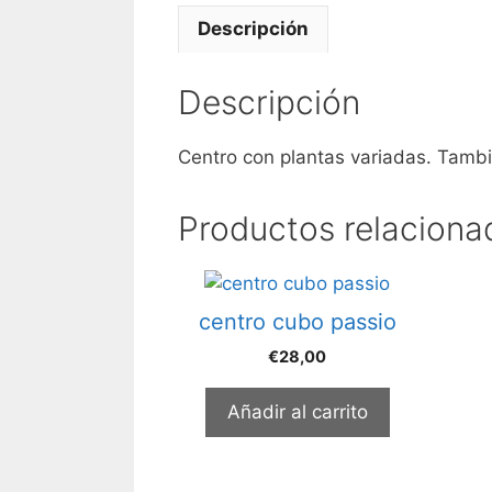
Descripción
Descripción
Centro con plantas variadas. Tamb
Productos relaciona
centro cubo passio
€
28,00
Añadir al carrito