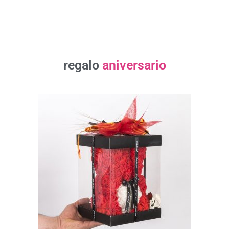
regalo
aniversario