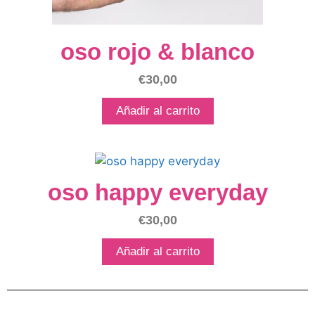
oso rojo & blanco
€
30,00
Añadir al carrito
oso happy everyday
€
30,00
Añadir al carrito