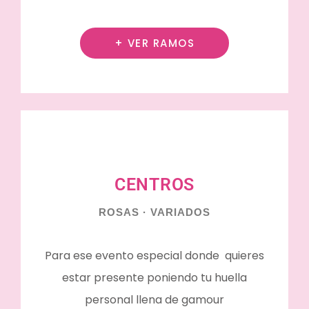
+ VER RAMOS
CENTROS
ROSAS · VARIADOS
Para ese evento especial donde quieres
estar presente poniendo tu huella
personal llena de gamour