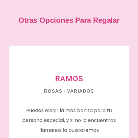
Otras Opciones Para Regalar
RAMOS
ROSAS · VARIADOS
Puedes elegir la mas bonita para tu
persona especial, y si no la encuentras
llamanos la buscaremos