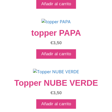
Añadir al carrito
topper PAPA
€
3,50
Añadir al carrito
Topper NUBE VERDE
€
3,50
Añadir al carrito