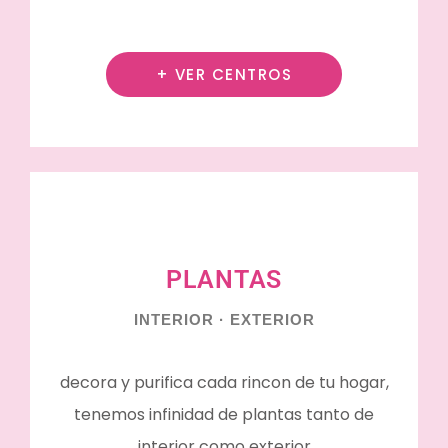
+ VER CENTROS
PLANTAS
INTERIOR · EXTERIOR
decora y purifica cada rincon de tu hogar,
tenemos infinidad de plantas tanto de
interior como exterior