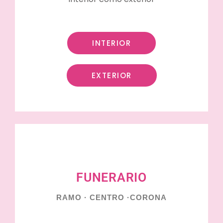
INTERIOR
EXTERIOR
FUNERARIO
RAMO · CENTRO ·CORONA