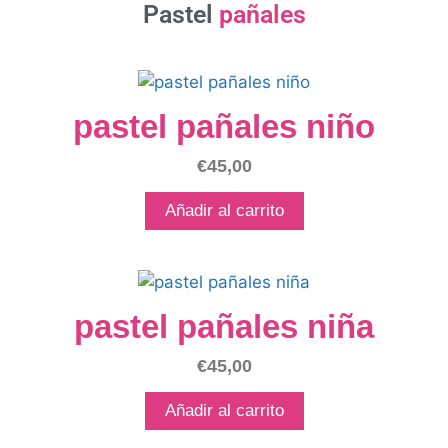
Pastel
pañales
pastel pañales niño
€
45,00
Añadir al carrito
pastel pañales niña
€
45,00
Añadir al carrito