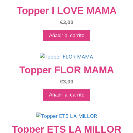
Topper I LOVE MAMA
€
3,00
Añadir al carrito
Topper FLOR MAMA
€
3,00
Añadir al carrito
Topper ETS LA MILLOR