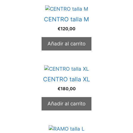
CENTRO talla M
€
120,00
Añadir al carrito
CENTRO talla XL
€
180,00
Añadir al carrito