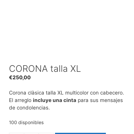
CORONA talla XL
€
250,00
Corona clàsica talla XL multicolor con cabecero.
El arreglo
incluye una cinta
para sus mensajes
de condolencias.
100 disponibles