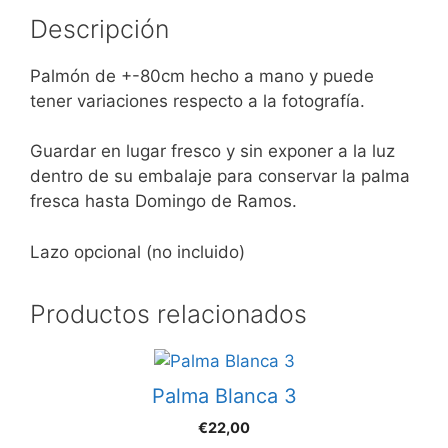
Descripción
Palmón de +-80cm hecho a mano y puede
tener variaciones respecto a la fotografía.
Guardar en lugar fresco y sin exponer a la luz
dentro de su embalaje para conservar la palma
fresca hasta Domingo de Ramos.
Lazo opcional (no incluido)
Productos relacionados
Palma Blanca 3
€
22,00