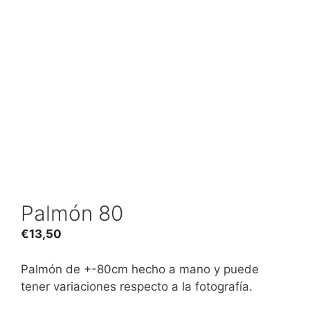
Palmón 80
€
13,50
Palmón de +-80cm hecho a mano y puede
tener variaciones respecto a la fotografía.