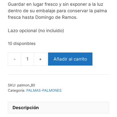
Guardar en lugar fresco y sin exponer a la luz
dentro de su embalaje para conservar la palma
fresca hasta Domingo de Ramos.
Lazo opcional (no incluido)
10 disponibles
-
+
Añadir al carrito
Palmón
80
cantidad
SKU:
palmon_80
Categoría:
PALMAS-PALMONES
Descripción