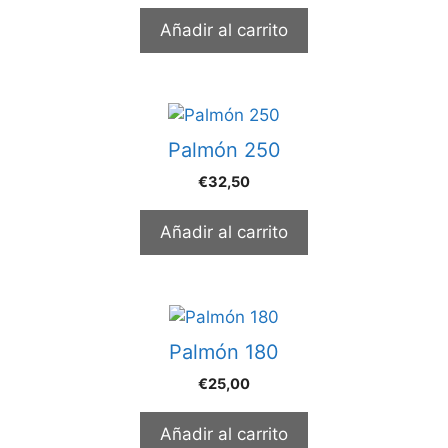
Añadir al carrito
Palmón 250
€
32,50
Añadir al carrito
Palmón 180
€
25,00
Añadir al carrito