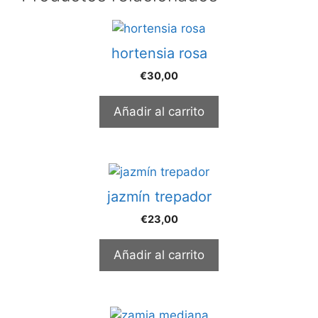
hortensia rosa
€
30,00
Añadir al carrito
jazmín trepador
€
23,00
Añadir al carrito