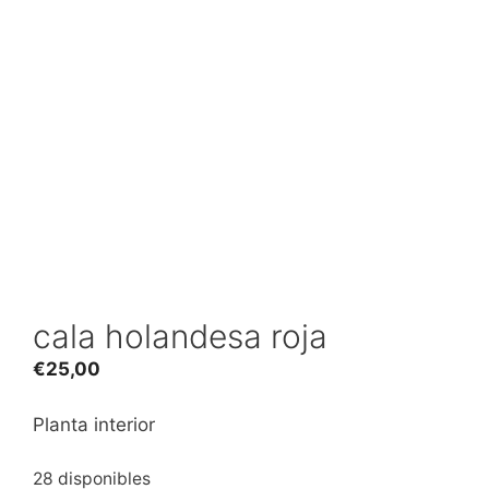
cala holandesa roja
€
25,00
Planta interior
28 disponibles