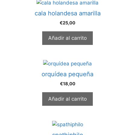
cala holandesa amarilla
€
25,00
Añadir al carrito
orquídea pequeña
€
18,00
Añadir al carrito
spathiphilo