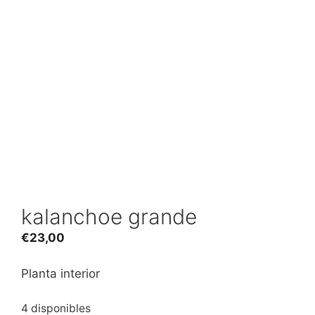
kalanchoe grande
€
23,00
Planta interior
4 disponibles