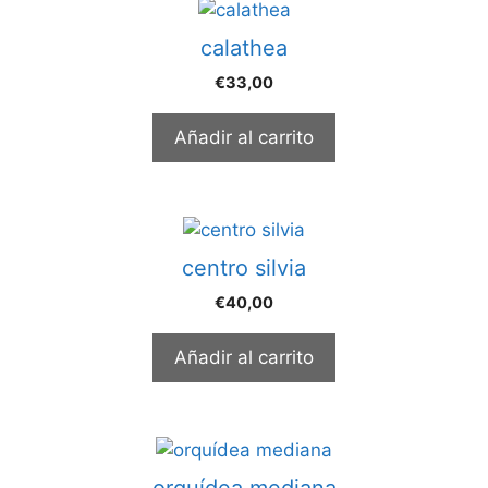
calathea
€
33,00
Añadir al carrito
centro silvia
€
40,00
Añadir al carrito
orquídea mediana