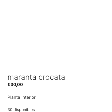
maranta crocata
€
30,00
Planta interior
30 disponibles