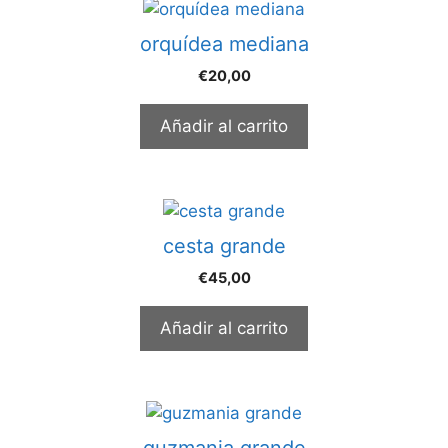
orquídea mediana
€
20,00
Añadir al carrito
cesta grande
€
45,00
Añadir al carrito
guzmania grande