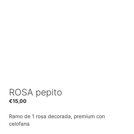
ROSA pepito
€
15,00
Ramo de 1 rosa decorada, premium con
celofana