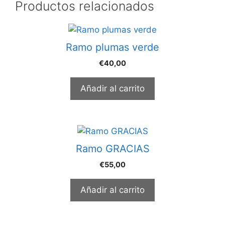
Productos relacionados
Ramo plumas verde
€
40,00
Añadir al carrito
Ramo GRACIAS
€
55,00
Añadir al carrito