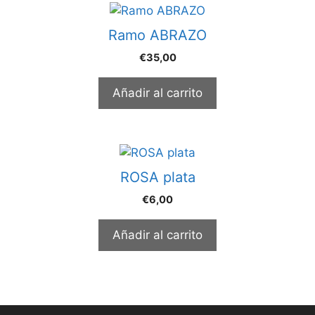
Ramo ABRAZO
€
35,00
Añadir al carrito
ROSA plata
€
6,00
Añadir al carrito