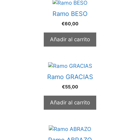
Ramo BESO
€
60,00
Añadir al carrito
Ramo GRACIAS
€
55,00
Añadir al carrito
Ramo ABRAZO