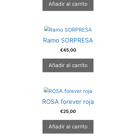
Añadir al carrito
Ramo SORPRESA
€
45,00
Añadir al carrito
ROSA forever roja
€
25,00
Añadir al carrito