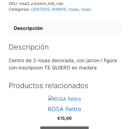
SKU:
rosa2_corazon_indi_rojo
Categorías:
CENTROS
,
RAMOS
,
rosas
,
rosas
Descripción
Descripción
Centro de 2 rosas decorada, con jarron i figura
con inscripcion TE QUIERO en madera
Productos relacionados
ROSA fieltro
€
15,00