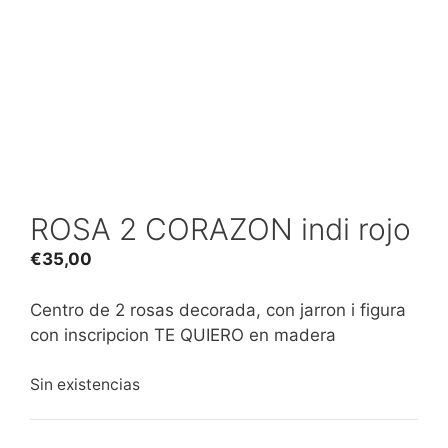
ROSA 2 CORAZON indi rojo
€
35,00
Centro de 2 rosas decorada, con jarron i figura
con inscripcion TE QUIERO en madera
Sin existencias