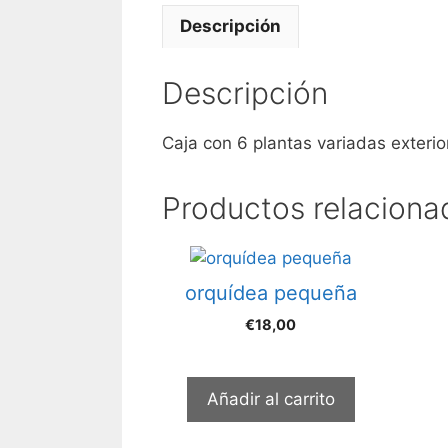
Descripción
Descripción
Caja con 6 plantas variadas exterio
Productos relaciona
orquídea pequeña
€
18,00
Añadir al carrito