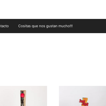
tacto
Cositas que nos gustan mucho!!!