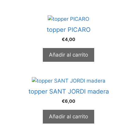
topper PICARO
€
4,00
Añadir al carrito
topper SANT JORDI madera
€
6,00
Añadir al carrito