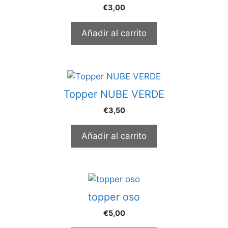
€
3,00
Añadir al carrito
Topper NUBE VERDE
€
3,50
Añadir al carrito
topper oso
€
5,00