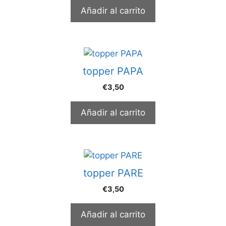
Añadir al carrito
topper PAPA
€
3,50
Añadir al carrito
topper PARE
€
3,50
Añadir al carrito