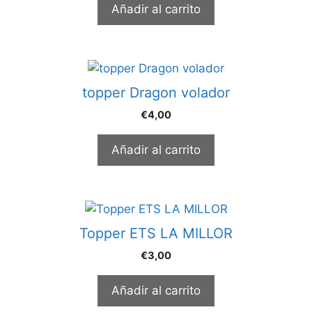
Añadir al carrito
topper Dragon volador
€
4,00
Añadir al carrito
Topper ETS LA MILLOR
€
3,00
Añadir al carrito