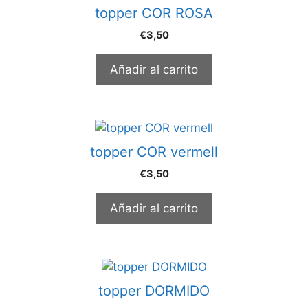
topper COR ROSA
€
3,50
Añadir al carrito
topper COR vermell
€
3,50
Añadir al carrito
topper DORMIDO