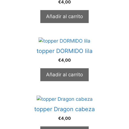
€
4,00
Añadir al carrito
topper DORMIDO lila
€
4,00
Añadir al carrito
topper Dragon cabeza
€
4,00