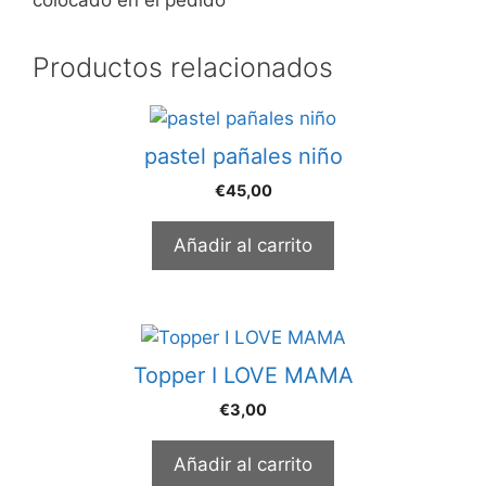
Productos relacionados
pastel pañales niño
€
45,00
Añadir al carrito
Topper I LOVE MAMA
€
3,00
Añadir al carrito