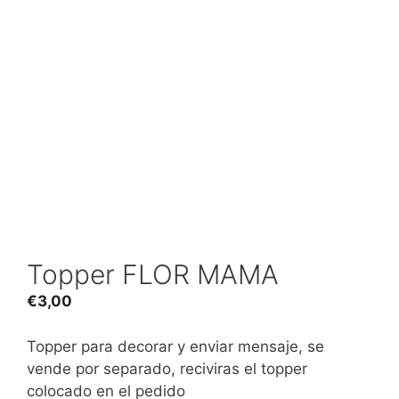
Topper FLOR MAMA
€
3,00
Topper para decorar y enviar mensaje, se
vende por separado, reciviras el topper
colocado en el pedido