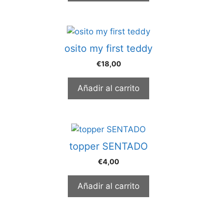
osito my first teddy
€
18,00
Añadir al carrito
topper SENTADO
€
4,00
Añadir al carrito