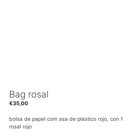
Bag rosal
€
35,00
bolsa de papel com asa de plastico rojo, con 1
rosal rojo