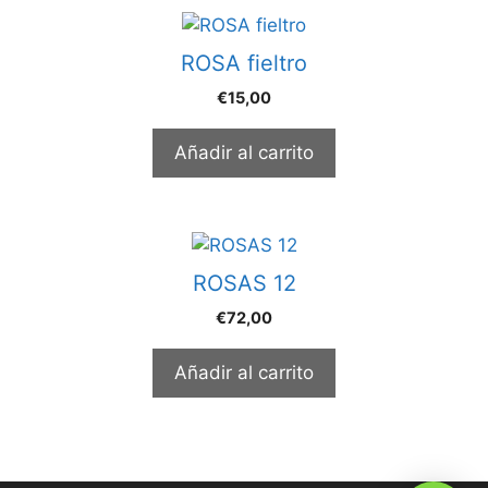
ROSA fieltro
€
15,00
Añadir al carrito
ROSAS 12
€
72,00
Añadir al carrito