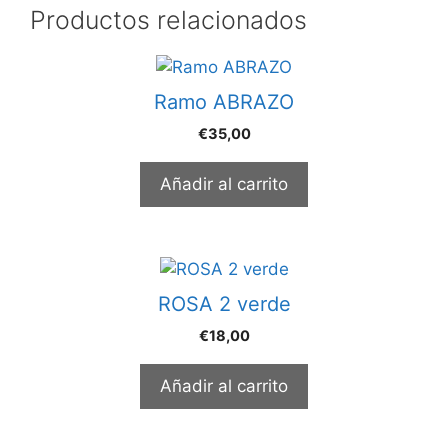
Productos relacionados
Ramo ABRAZO
€
35,00
Añadir al carrito
ROSA 2 verde
€
18,00
Añadir al carrito