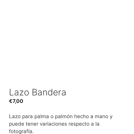
Lazo Bandera
€
7,00
Lazo para palma o palmón hecho a mano y
puede tener variaciones respecto a la
fotografía.