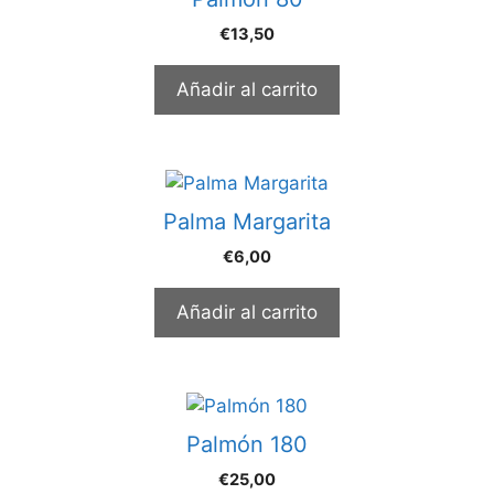
€
13,50
Añadir al carrito
Palma Margarita
€
6,00
Añadir al carrito
Palmón 180
€
25,00