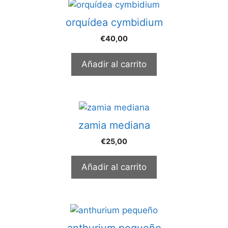
orquídea cymbidium
€
40,00
Añadir al carrito
zamia mediana
€
25,00
Añadir al carrito
anthurium pequeño