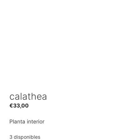
calathea
€
33,00
Planta interior
3 disponibles