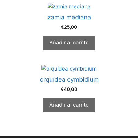
zamia mediana
€
25,00
Añadir al carrito
orquídea cymbidium
€
40,00
Añadir al carrito