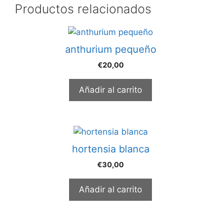
Productos relacionados
anthurium pequeño
€
20,00
Añadir al carrito
hortensia blanca
€
30,00
Añadir al carrito