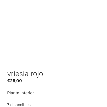
vriesia rojo
€
25,00
Planta interior
7 disponibles