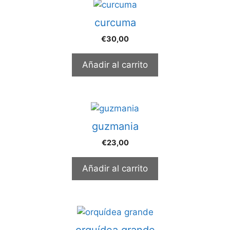
curcuma
€
30,00
Añadir al carrito
guzmania
€
23,00
Añadir al carrito
orquídea grande