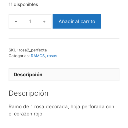
11 disponibles
Añadir al carrito
ROSA
1
Perfecta
cantidad
SKU:
rosa2_perfecta
Categorías:
RAMOS
,
rosas
Descripción
Descripción
Ramo de 1 rosa decorada, hoja perforada con
el corazon rojo