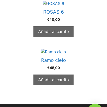
ROSAS 6
€
40,00
Añadir al carrito
Ramo cielo
€
45,00
Añadir al carrito