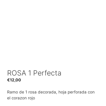
ROSA 1 Perfecta
€
12,00
Ramo de 1 rosa decorada, hoja perforada con
el corazon rojo