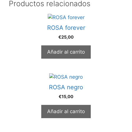
Productos relacionados
ROSA forever
€
25,00
Añadir al carrito
ROSA negro
€
15,00
Añadir al carrito