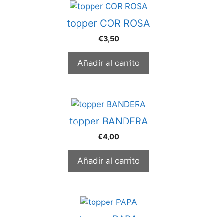
topper COR ROSA
€
3,50
Añadir al carrito
topper BANDERA
€
4,00
Añadir al carrito