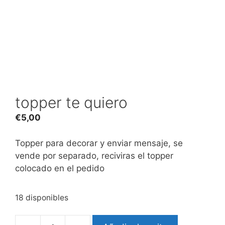
topper te quiero
€
5,00
Topper para decorar y enviar mensaje, se
vende por separado, reciviras el topper
colocado en el pedido
18 disponibles