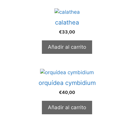
calathea
€
33,00
Añadir al carrito
orquídea cymbidium
€
40,00
Añadir al carrito