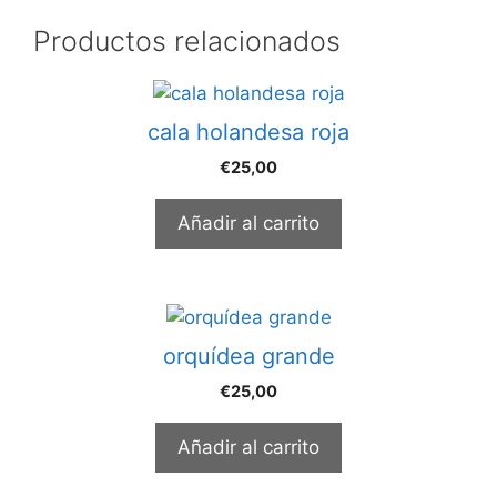
Productos relacionados
cala holandesa roja
€
25,00
Añadir al carrito
orquídea grande
€
25,00
Añadir al carrito