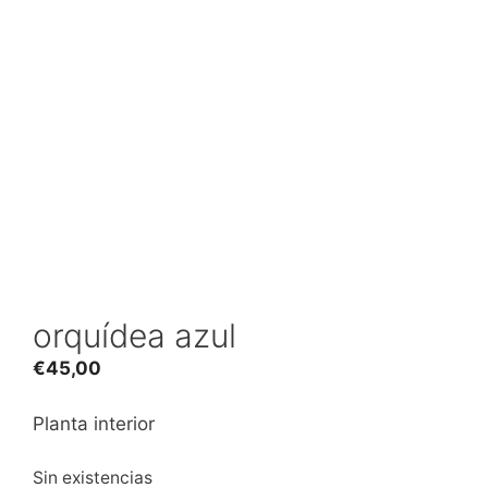
orquídea azul
€
45,00
Planta interior
Sin existencias