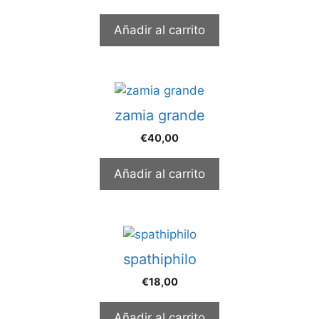
Añadir al carrito
zamia grande
€
40,00
Añadir al carrito
spathiphilo
€
18,00
Añadir al carrito