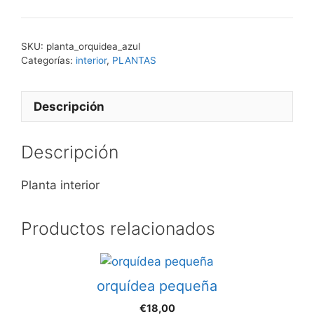
SKU:
planta_orquidea_azul
Categorías:
interior
,
PLANTAS
Descripción
Descripción
Planta interior
Productos relacionados
orquídea pequeña
€
18,00