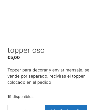
topper oso
€
5,00
Topper para decorar y enviar mensaje, se
vende por separado, reciviras el topper
colocado en el pedido
19 disponibles