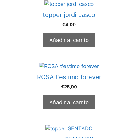
topper jordi casco
€
4,00
Añadir al carrito
ROSA t’estimo forever
€
25,00
Añadir al carrito