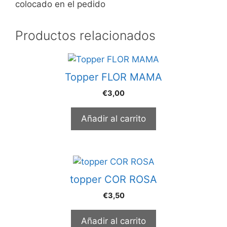
colocado en el pedido
Productos relacionados
Topper FLOR MAMA
€
3,00
Añadir al carrito
topper COR ROSA
€
3,50
Añadir al carrito