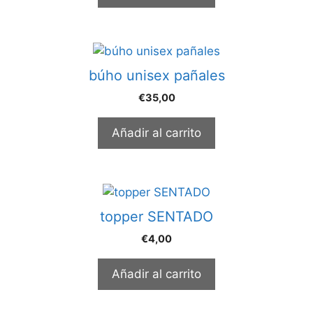
búho unisex pañales
€
35,00
Añadir al carrito
topper SENTADO
€
4,00
Añadir al carrito