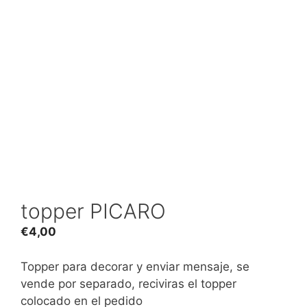
topper PICARO
€
4,00
Topper para decorar y enviar mensaje, se
vende por separado, reciviras el topper
colocado en el pedido